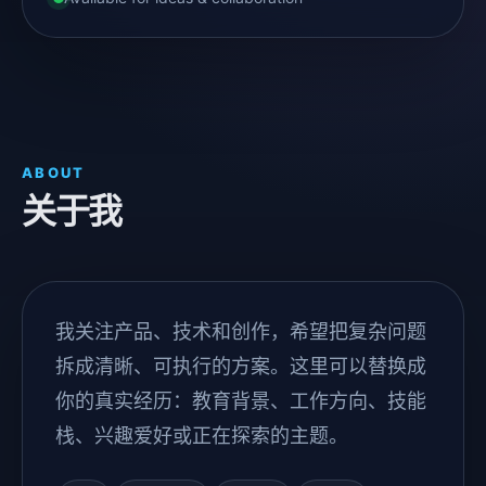
ABOUT
关于我
我关注产品、技术和创作，希望把复杂问题
拆成清晰、可执行的方案。这里可以替换成
你的真实经历：教育背景、工作方向、技能
栈、兴趣爱好或正在探索的主题。