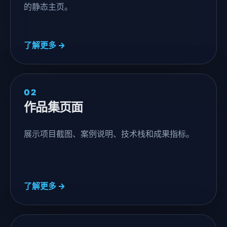
的静态主页。
了解更多 →
02
作品集页面
展示项目截图、案例说明、技术栈和成果指标。
了解更多 →