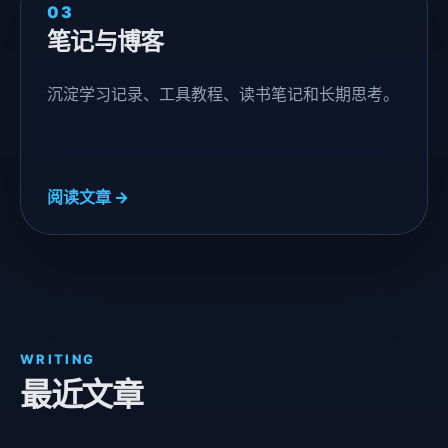
03
笔记与博客
沉淀学习记录、工具教程、读书笔记和长期思考。
阅读文章 →
WRITING
最近文章